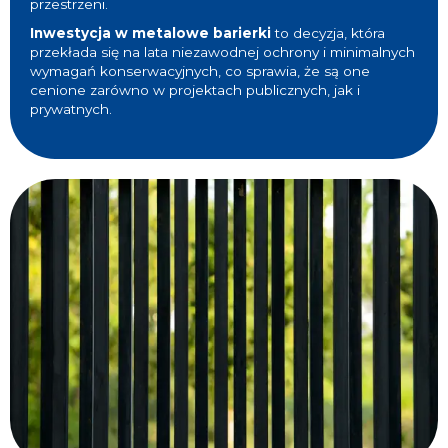
przestrzeni.
Inwestycja w metalowe barierki
to decyzja, która
przekłada się na lata niezawodnej ochrony i minimalnych
wymagań konserwacyjnych, co sprawia, że są one
cenione zarówno w projektach publicznych, jak i
prywatnych.