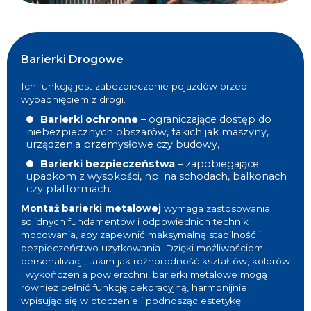
Barierki Drogowe
Ich funkcją jest zabezpieczenie pojazdów przed
wypadnięciem z drogi.
Barierki ochronne
– ograniczające dostęp do
niebezpiecznych obszarów, takich jak maszyny,
urządzenia przemysłowe czy budowy,
Barierki bezpieczeństwa
– zapobiegające
upadkom z wysokości, np. na schodach, balkonach
czy platformach.
Montaż barierki metalowej
wymaga zastosowania
solidnych fundamentów i odpowiednich technik
mocowania, aby zapewnić maksymalną stabilność i
bezpieczeństwo użytkowania. Dzięki możliwościom
personalizacji, takim jak różnorodność kształtów, kolorów
i wykończenia powierzchni, barierki metalowe mogą
również pełnić funkcję dekoracyjną, harmonijnie
wpisując się w otoczenie i podnosząc estetykę