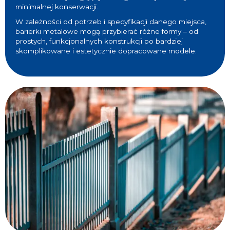
minimalnej konserwacji.
W zależności od potrzeb i specyfikacji danego miejsca,
barierki metalowe mogą przybierać różne formy – od
prostych, funkcjonalnych konstrukcji po bardziej
skomplikowane i estetycznie dopracowane modele.